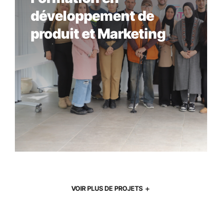
développement de
produit et Marketing
VOIR PLUS DE PROJETS