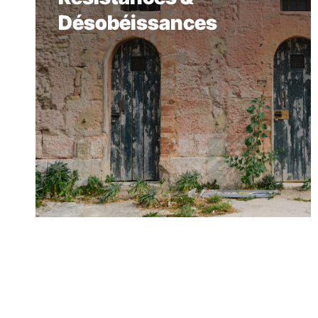
Désobéissances