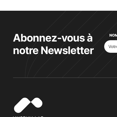
Abonnez-vous à
NOM
notre Newsletter