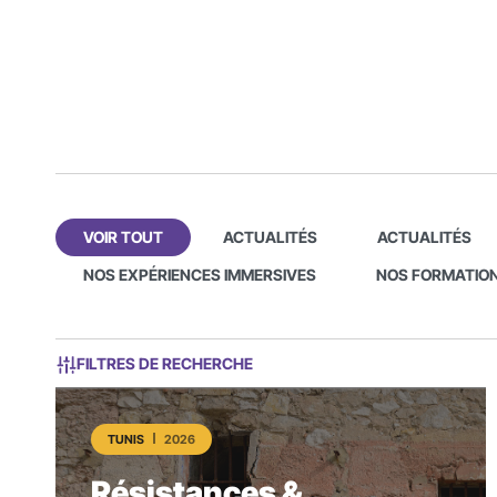
VOIR TOUT
ACTUALITÉS
ACTUALITÉS
NOS EXPÉRIENCES IMMERSIVES
NOS FORMATIO
FILTRES DE RECHERCHE
TUNIS
2026
Résistances &