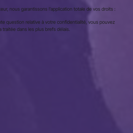
ur, nous garantissons l’application totale de vos droits :
question relative à votre confidentialité, vous pouvez
raitée dans les plus brefs délais.