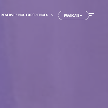
RÉSERVEZ NOS EXPÉRIENCES