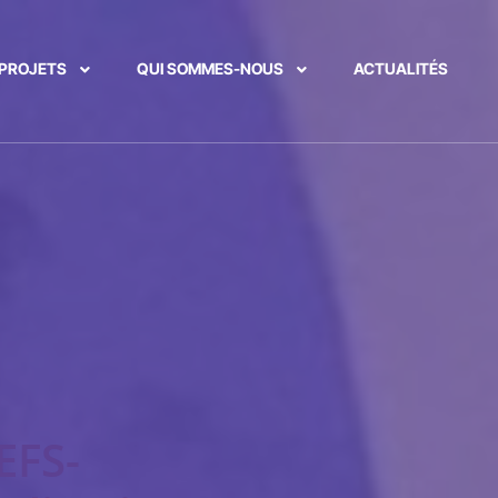
PROJETS
QUI SOMMES-NOUS
ACTUALITÉS
EFS-