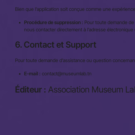
Bien que l’application soit conçue comme une expérience cu
Procédure de suppression :
Pour toute demande de s
nous contacter directement à l’adresse électronique
6. Contact et Support
Pour toute demande d’assistance ou question concernant ce
E-mail :
contact@museumlab.tn
Éditeur :
Association Museum Lab