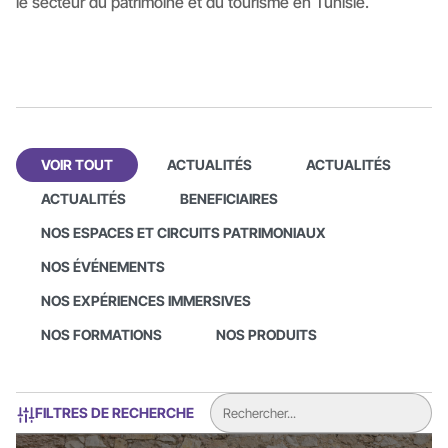
le secteur du patrimoine et du tourisme en Tunisie.
VOIR TOUT
ACTUALITÉS
ACTUALITÉS
ACTUALITÉS
BENEFICIAIRES
NOS ESPACES ET CIRCUITS PATRIMONIAUX
NOS ÉVÉNEMENTS
NOS EXPÉRIENCES IMMERSIVES
NOS FORMATIONS
NOS PRODUITS
FILTRES DE RECHERCHE