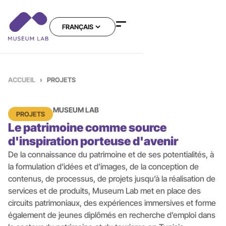
ACCUEIL
›
PROJETS
MUSEUM LAB
PROJETS
Le patrimoine comme source
d'inspiration porteuse d'avenir
De la connaissance du patrimoine et de ses potentialités, à
la formulation d’idées et d’images, de la conception de
contenus, de processus, de projets jusqu’à la réalisation de
services et de produits, Museum Lab met en place des
circuits patrimoniaux, des expériences immersives et forme
également de jeunes diplômés en recherche d’emploi dans