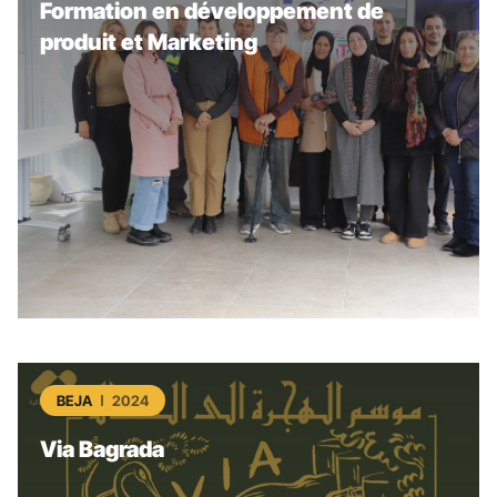
Formation en développement de
produit et Marketing
BEJA
2024
Via Bagrada