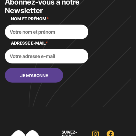
Abonnez-vous à notre
Newsletter
NOM ET PRÉNOM
*
ADRESSE E-MAIL
*
SUIVEZ-