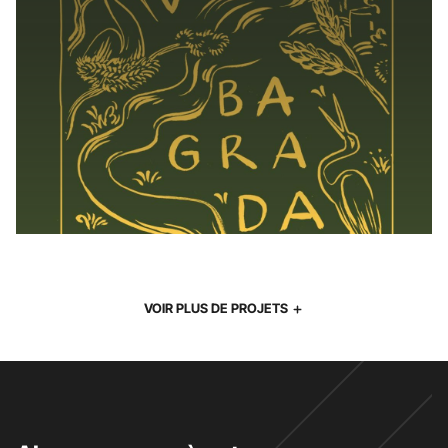
VOIR PLUS DE PROJETS