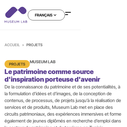
ACCUEIL
›
PROJETS
MUSEUM LAB
PROJETS
Le patrimoine comme source
d'inspiration porteuse d'avenir
De la connaissance du patrimoine et de ses potentialités, à
la formulation d’idées et d’images, de la conception de
contenus, de processus, de projets jusqu’à la réalisation de
services et de produits, Museum Lab met en place des
circuits patrimoniaux, des expériences immersives et forme
également de jeunes diplômés en recherche d’emploi dans