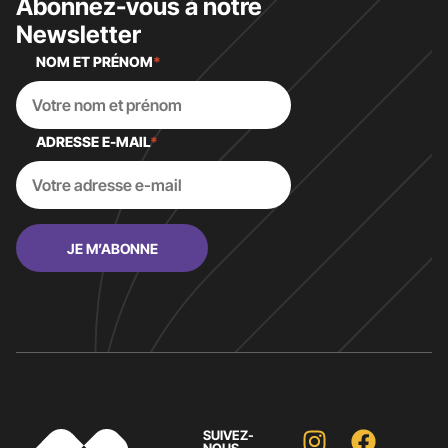
Abonnez-vous à notre
Newsletter
NOM ET PRÉNOM
*
ADRESSE E-MAIL
*
SUIVEZ-