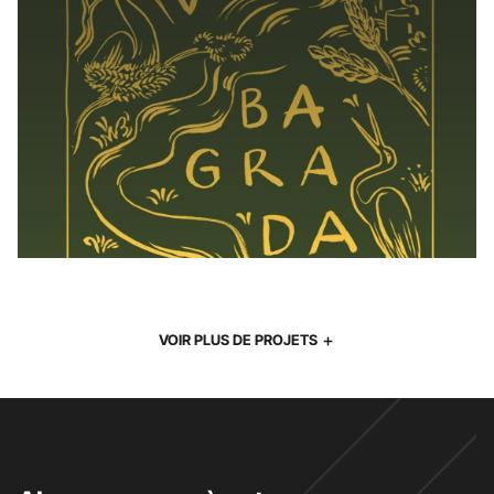
VOIR PLUS DE PROJETS