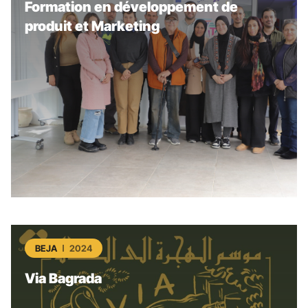
Formation en développement de
produit et Marketing
BEJA
2024
Via Bagrada