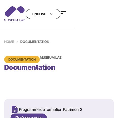
HOME
›
DOCUMENTATION
MUSEUM LAB
DOCUMENTATION
Documentation
Programme de formation Patrimoni 2
TÉLÉCHARGER