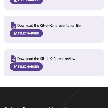
Download the Kif-el-Kef presentation file
TÉLÉCHARGER
Download the Kif-el-Kef press review
TÉLÉCHARGER