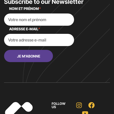
Subscribe to our Newsletter
NOM ET PRÉNOM
*
ADRESSE E-MAIL
*
FOLLOW
US